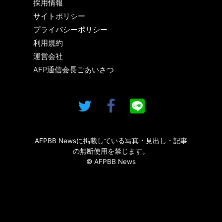
採用情報
サイトポリシー
プライバシーポリシー
利用規約
運営会社
AFP通信会長ごあいさつ
AFPBB Newsに掲載している写真・見出し・記事
の無断使用を禁じます。
© AFPBB News