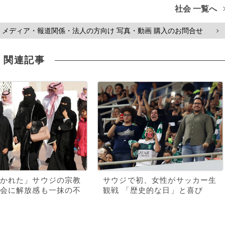
社会 一覧へ
メディア・報道関係・法人の方向け 写真・動画 購入のお問合せ
>
関連記事
かれた」サウジの宗教
サウジで初、女性がサッカー生
会に解放感も一抹の不
観戦 「歴史的な日」と喜び