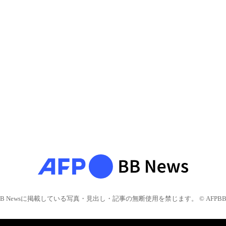
BB Newsに掲載している写真・見出し・記事の無断使用を禁じます。 © AFPBB 