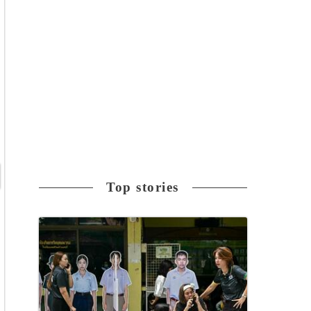
Top stories