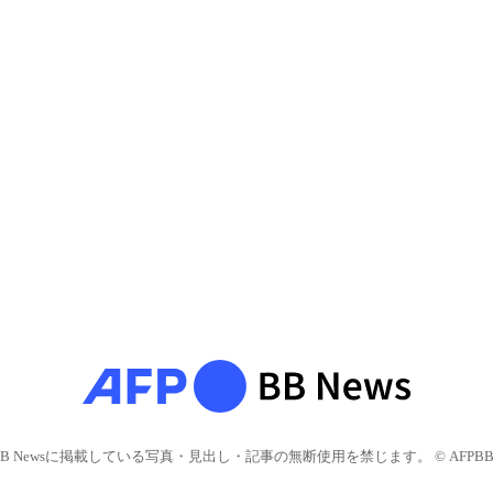
BB Newsに掲載している写真・見出し・記事の無断使用を禁じます。 © AFPBB 