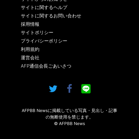
サイトに関するヘルプ
サイトに関するお問い合わせ
採用情報
サイトポリシー
プライバシーポリシー
利用規約
運営会社
AFP通信会長ごあいさつ
AFPBB Newsに掲載している写真・見出し・記事
の無断使用を禁じます。
© AFPBB News