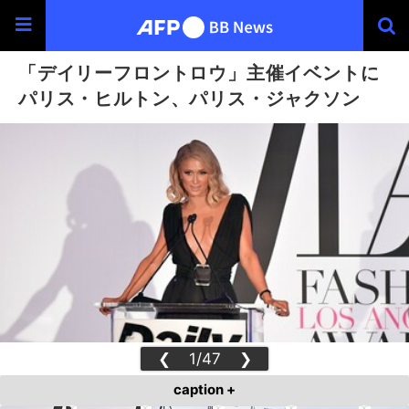
「デイリーフロントロウ」主催イベントに
パリス・ヒルトン、パリス・ジャクソン
❮
1/47
❯
caption +