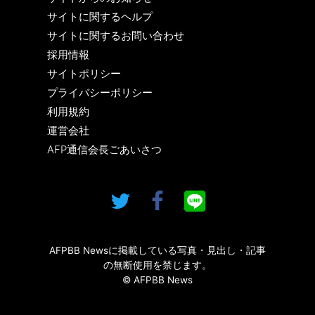
サイトに関するヘルプ
サイトに関するお問い合わせ
採用情報
サイトポリシー
プライバシーポリシー
利用規約
運営会社
AFP通信会長ごあいさつ
AFPBB Newsに掲載している写真・見出し・記事
の無断使用を禁じます。
© AFPBB News