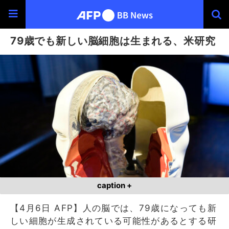
79歳でも新しい脳細胞は生まれる、米研究
caption +
【4月6日 AFP】人の脳では、79歳になっても新
しい細胞が生成されている可能性があるとする研