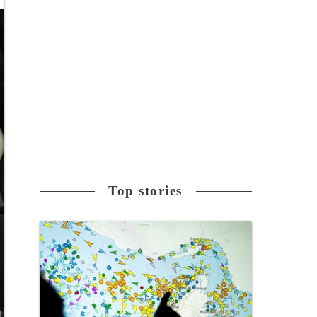
Top stories