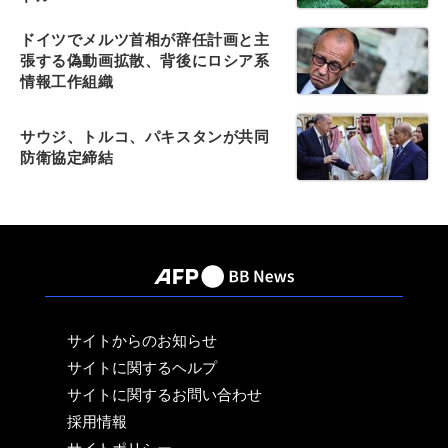
ドイツでメルツ首相が辞任計画と主
張する偽動画拡散、背後にロシア系
情報工作組織
サウジ、トルコ、パキスタンが共同
防衛協定締結
サイトからのお知らせ
サイトに関するヘルプ
サイトに関するお問い合わせ
採用情報