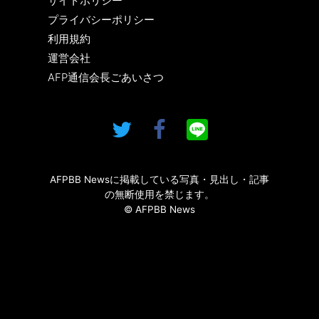
サイトポリシー
プライバシーポリシー
利用規約
運営会社
AFP通信会長ごあいさつ
AFPBB Newsに掲載している写真・見出し・記事
の無断使用を禁じます。
© AFPBB News