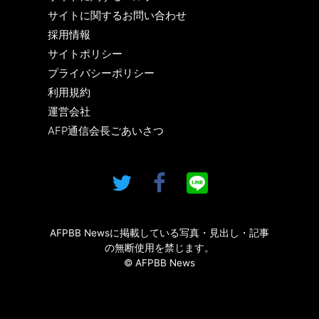
サイトに関するお問い合わせ
採用情報
サイトポリシー
プライバシーポリシー
利用規約
運営会社
AFP通信会長ごあいさつ
AFPBB Newsに掲載している写真・見出し・記事
の無断使用を禁じます。
© AFPBB News