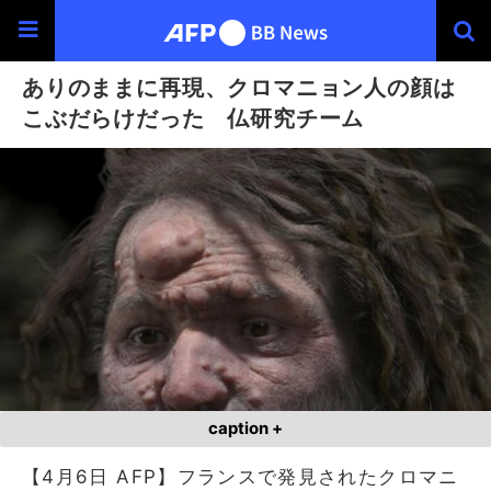
ありのままに再現、クロマニョン人の顔は
こぶだらけだった 仏研究チーム
caption +
【4月6日 AFP】フランスで発見されたクロマニ