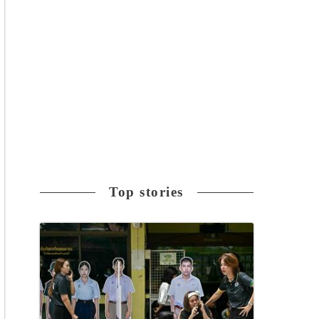
Top stories