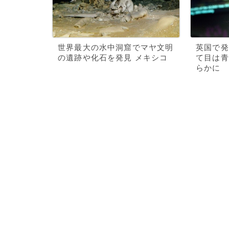
世界最大の水中洞窟でマヤ文明
英国で発
の遺跡や化石を発見 メキシコ
て目は青
らかに