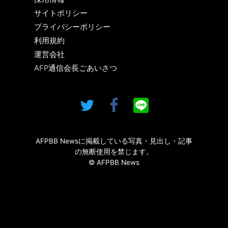
サイトポリシー
プライバシーポリシー
利用規約
運営会社
AFP通信会長ごあいさつ
AFPBB Newsに掲載している写真・見出し・記事
の無断使用を禁じます。
© AFPBB News