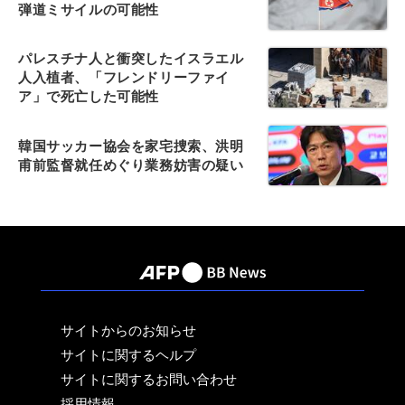
弾道ミサイルの可能性
パレスチナ人と衝突したイスラエル
人入植者、「フレンドリーファイ
ア」で死亡した可能性
韓国サッカー協会を家宅捜索、洪明
甫前監督就任めぐり業務妨害の疑い
サイトからのお知らせ
サイトに関するヘルプ
サイトに関するお問い合わせ
採用情報