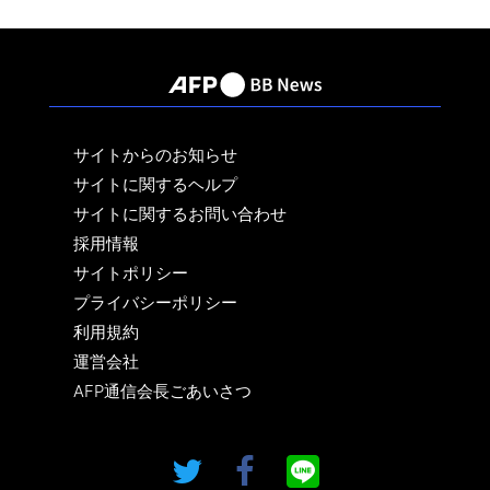
サイトからのお知らせ
サイトに関するヘルプ
サイトに関するお問い合わせ
採用情報
サイトポリシー
プライバシーポリシー
利用規約
運営会社
AFP通信会長ごあいさつ