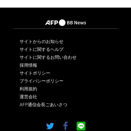
サイトからのお知らせ
サイトに関するヘルプ
サイトに関するお問い合わせ
採用情報
サイトポリシー
プライバシーポリシー
利用規約
運営会社
AFP通信会長ごあいさつ