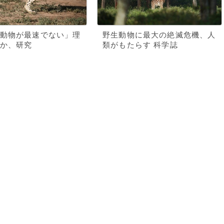
動物が最速でない」理
野生動物に最大の絶滅危機、人
か、研究
類がもたらす 科学誌