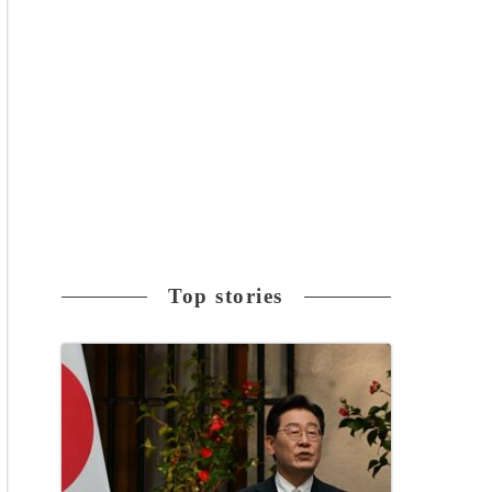
Top stories