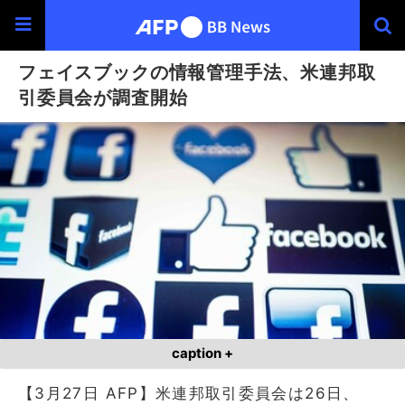
フェイスブックの情報管理手法、米連邦取
引委員会が調査開始
caption +
【3月27日 AFP】米連邦取引委員会は26日、