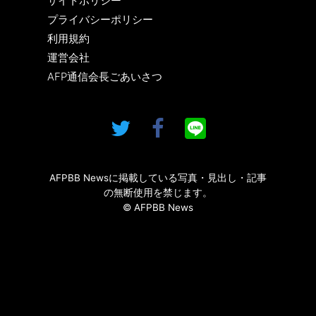
サイトポリシー
プライバシーポリシー
利用規約
運営会社
AFP通信会長ごあいさつ
AFPBB Newsに掲載している写真・見出し・記事
の無断使用を禁じます。
© AFPBB News