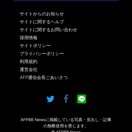
サイトからのお知らせ
サイトに関するヘルプ
サイトに関するお問い合わせ
採用情報
サイトポリシー
プライバシーポリシー
利用規約
運営会社
AFP通信会長ごあいさつ
AFPBB Newsに掲載している写真・見出し・記事
の無断使用を禁じます。