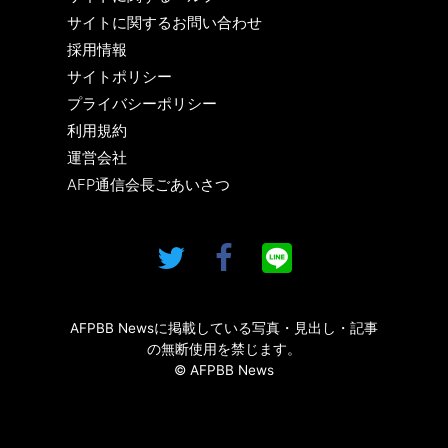
サイトに関するお問い合わせ
採用情報
サイトポリシー
プライバシーポリシー
利用規約
運営会社
AFP通信会長ごあいさつ
AFPBB Newsに掲載している写真・見出し・記事
の無断使用を禁じます。
© AFPBB News