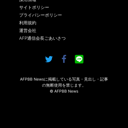
サイトポリシー
プライバシーポリシー
利用規約
運営会社
AFP通信会長ごあいさつ
AFPBB Newsに掲載している写真・見出し・記事
の無断使用を禁じます。
© AFPBB News