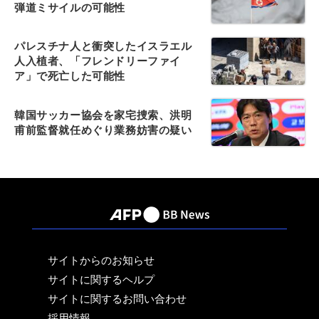
弾道ミサイルの可能性
パレスチナ人と衝突したイスラエル
人入植者、「フレンドリーファイ
ア」で死亡した可能性
韓国サッカー協会を家宅捜索、洪明
甫前監督就任めぐり業務妨害の疑い
サイトからのお知らせ
サイトに関するヘルプ
サイトに関するお問い合わせ
採用情報