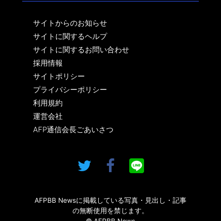
サイトからのお知らせ
サイトに関するヘルプ
サイトに関するお問い合わせ
採用情報
サイトポリシー
プライバシーポリシー
利用規約
運営会社
AFP通信会長ごあいさつ
AFPBB Newsに掲載している写真・見出し・記事
の無断使用を禁じます。