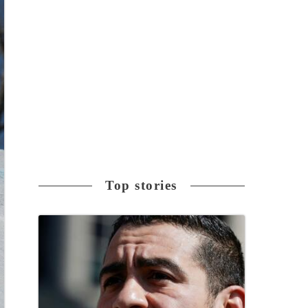
Top stories