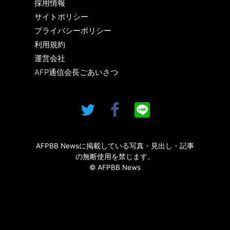
採用情報
サイトポリシー
プライバシーポリシー
利用規約
運営会社
AFP通信会長ごあいさつ
AFPBB Newsに掲載している写真・見出し・記事
の無断使用を禁じます。
© AFPBB News