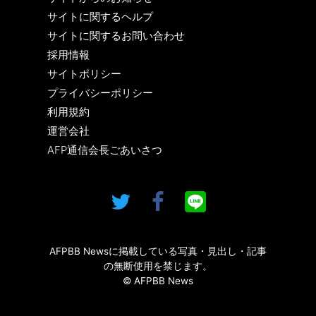
サイトに関するヘルプ
サイトに関するお問い合わせ
採用情報
サイトポリシー
プライバシーポリシー
利用規約
運営会社
AFP通信会長ごあいさつ
AFPBB Newsに掲載している写真・見出し・記事
の無断使用を禁じます。
© AFPBB News