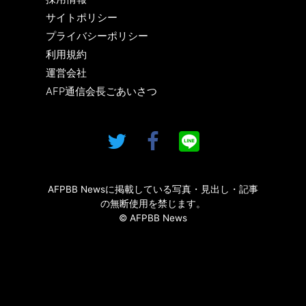
サイトポリシー
プライバシーポリシー
利用規約
運営会社
AFP通信会長ごあいさつ
AFPBB Newsに掲載している写真・見出し・記事
の無断使用を禁じます。
© AFPBB News