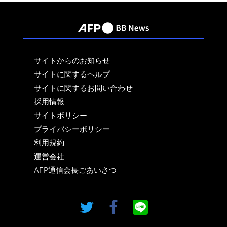
サイトからのお知らせ
サイトに関するヘルプ
サイトに関するお問い合わせ
採用情報
サイトポリシー
プライバシーポリシー
利用規約
運営会社
AFP通信会長ごあいさつ