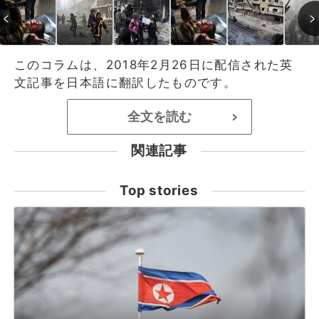
このコラムは、2018年2月26日に配信された英
文記事を日本語に翻訳したものです。
全文を読む
>
関連記事
Top stories