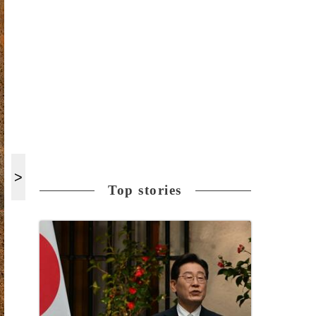
Top stories