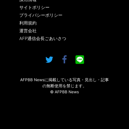
サイトポリシー
プライバシーポリシー
利用規約
運営会社
AFP通信会長ごあいさつ
AFPBB Newsに掲載している写真・見出し・記事
の無断使用を禁じます。
© AFPBB News