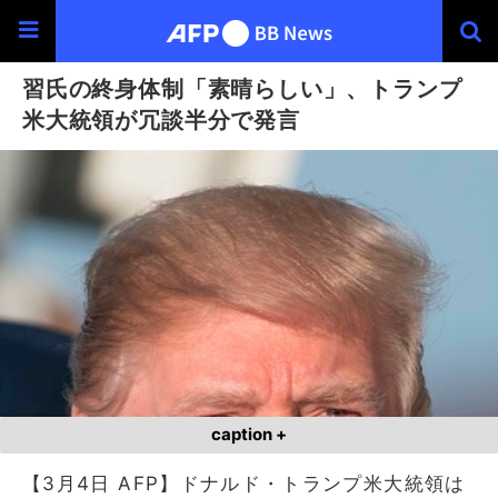
習氏の終身体制「素晴らしい」、トランプ
米大統領が冗談半分で発言
caption +
【3月4日 AFP】ドナルド・トランプ米大統領は