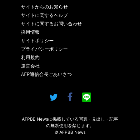
サイトからのお知らせ
サイトに関するヘルプ
サイトに関するお問い合わせ
採用情報
サイトポリシー
プライバシーポリシー
利用規約
運営会社
AFP通信会長ごあいさつ
AFPBB Newsに掲載している写真・見出し・記事
の無断使用を禁じます。
© AFPBB News