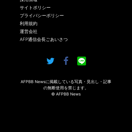
サイトポリシー
プライバシーポリシー
利用規約
運営会社
AFP通信会長ごあいさつ
AFPBB Newsに掲載している写真・見出し・記事
の無断使用を禁じます。
© AFPBB News