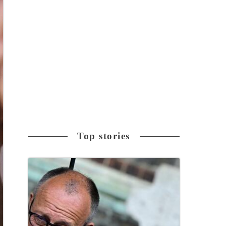
Top stories