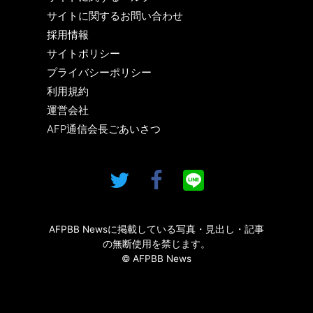
サイトに関するお問い合わせ
採用情報
サイトポリシー
プライバシーポリシー
利用規約
運営会社
AFP通信会長ごあいさつ
AFPBB Newsに掲載している写真・見出し・記事
の無断使用を禁じます。
© AFPBB News