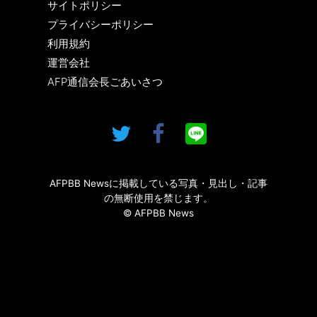
サイトポリシー
プライバシーポリシー
利用規約
運営会社
AFP通信会長ごあいさつ
AFPBB Newsに掲載している写真・見出し・記事
の無断使用を禁じます。
© AFPBB News