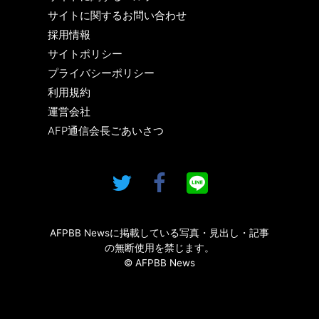
サイトに関するお問い合わせ
採用情報
サイトポリシー
プライバシーポリシー
利用規約
運営会社
AFP通信会長ごあいさつ
AFPBB Newsに掲載している写真・見出し・記事
の無断使用を禁じます。
© AFPBB News