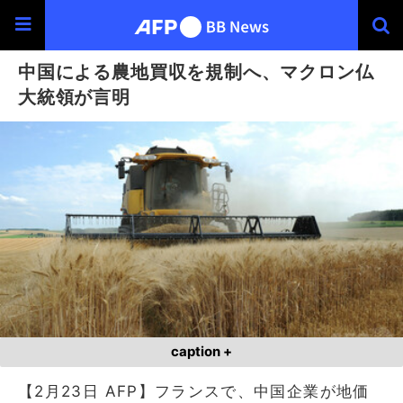
中国による農地買収を規制へ、マクロン仏
大統領が言明
caption +
【2月23日 AFP】フランスで、中国企業が地価