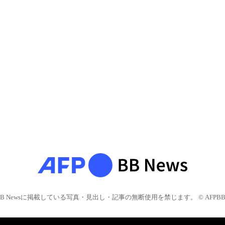
BB Newsに掲載している写真・見出し・記事の無断使用を禁じます。 © AFPBB 