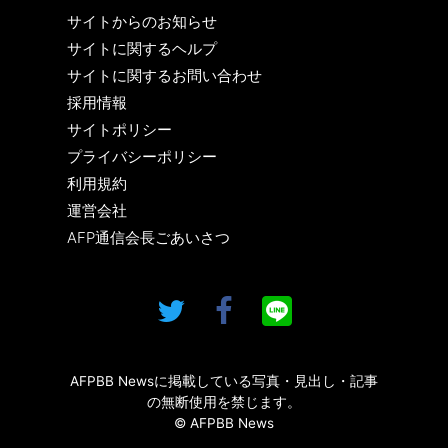
サイトからのお知らせ
サイトに関するヘルプ
サイトに関するお問い合わせ
採用情報
サイトポリシー
プライバシーポリシー
利用規約
運営会社
AFP通信会長ごあいさつ
AFPBB Newsに掲載している写真・見出し・記事
の無断使用を禁じます。
© AFPBB News