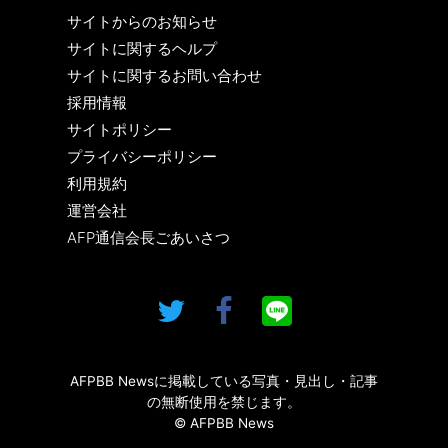
サイトからのお知らせ
サイトに関するヘルプ
サイトに関するお問い合わせ
採用情報
サイトポリシー
プライバシーポリシー
利用規約
運営会社
AFP通信会長ごあいさつ
AFPBB Newsに掲載している写真・見出し・記事
の無断使用を禁じます。
© AFPBB News