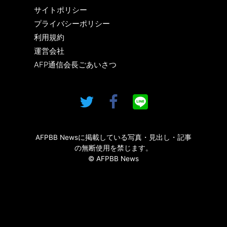
サイトポリシー
プライバシーポリシー
利用規約
運営会社
AFP通信会長ごあいさつ
AFPBB Newsに掲載している写真・見出し・記事
の無断使用を禁じます。
© AFPBB News