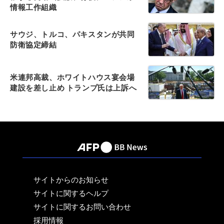
情報工作組織
サウジ、トルコ、パキスタンが共同
防衛協定締結
米連邦高裁、ホワイトハウス宴会場
建設を差し止め トランプ氏は上訴へ
サイトからのお知らせ
サイトに関するヘルプ
サイトに関するお問い合わせ
採用情報