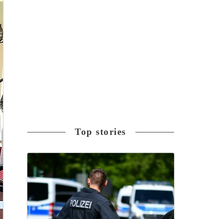
Top stories