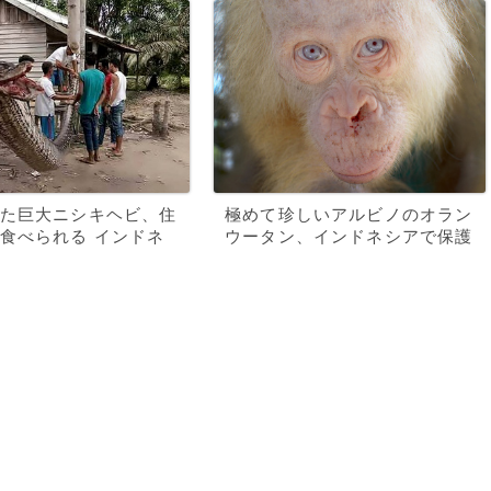
た巨大ニシキヘビ、住
極めて珍しいアルビノのオラン
食べられる インドネ
ウータン、インドネシアで保護