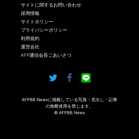
サイトに関するお問い合わせ
採用情報
サイトポリシー
プライバシーポリシー
利用規約
運営会社
AFP通信会長ごあいさつ
AFPBB Newsに掲載している写真・見出し・記事
の無断使用を禁じます。
© AFPBB News