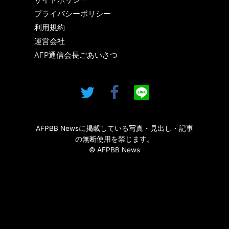
プライバシーポリシー
利用規約
運営会社
AFP通信会長ごあいさつ
AFPBB Newsに掲載している写真・見出し・記事
の無断使用を禁じます。
© AFPBB News