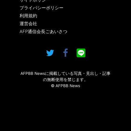
プライバシーポリシー
利用規約
運営会社
AFP通信会長ごあいさつ
AFPBB Newsに掲載している写真・見出し・記事
の無断使用を禁じます。
© AFPBB News