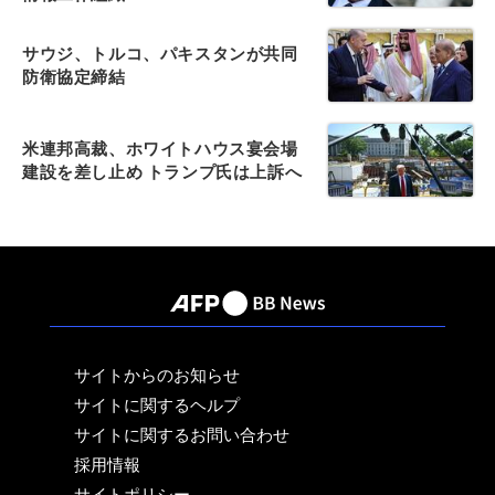
サウジ、トルコ、パキスタンが共同
防衛協定締結
米連邦高裁、ホワイトハウス宴会場
建設を差し止め トランプ氏は上訴へ
サイトからのお知らせ
サイトに関するヘルプ
サイトに関するお問い合わせ
採用情報
サイトポリシー