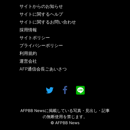
サイトからのお知らせ
サイトに関するヘルプ
サイトに関するお問い合わせ
採用情報
サイトポリシー
プライバシーポリシー
利用規約
運営会社
AFP通信会長ごあいさつ
AFPBB Newsに掲載している写真・見出し・記事
の無断使用を禁じます。
© AFPBB News