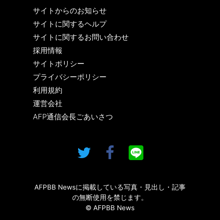
サイトからのお知らせ
サイトに関するヘルプ
サイトに関するお問い合わせ
採用情報
サイトポリシー
プライバシーポリシー
利用規約
運営会社
AFP通信会長ごあいさつ
AFPBB Newsに掲載している写真・見出し・記事
の無断使用を禁じます。
© AFPBB News