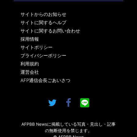
サイトからのお知らせ
サイトに関するヘルプ
サイトに関するお問い合わせ
採用情報
サイトポリシー
プライバシーポリシー
利用規約
運営会社
AFP通信会長ごあいさつ
AFPBB Newsに掲載している写真・見出し・記事
の無断使用を禁じます。