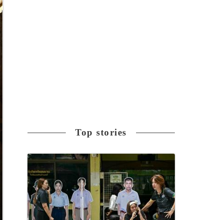
Top stories