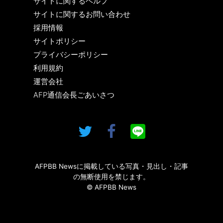
サイトに関するヘルプ
サイトに関するお問い合わせ
採用情報
サイトポリシー
プライバシーポリシー
利用規約
運営会社
AFP通信会長ごあいさつ
AFPBB Newsに掲載している写真・見出し・記事
の無断使用を禁じます。
© AFPBB News