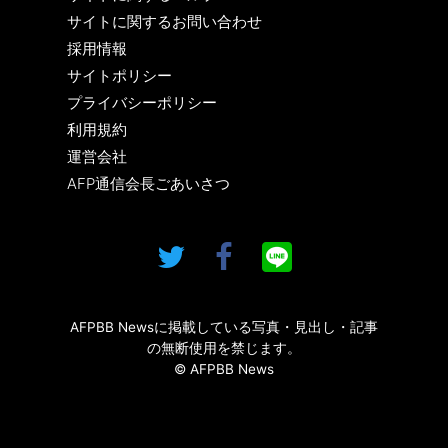
サイトに関するお問い合わせ
採用情報
サイトポリシー
プライバシーポリシー
利用規約
運営会社
AFP通信会長ごあいさつ
AFPBB Newsに掲載している写真・見出し・記事
の無断使用を禁じます。
© AFPBB News