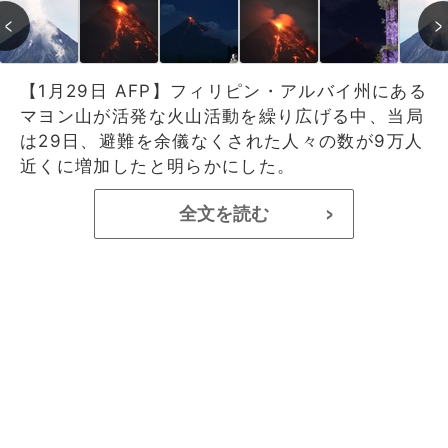
【1月29日 AFP】フィリピン・アルバイ州にある
マヨン山が活発な火山活動を繰り広げる中、当局
は29日、避難を余儀なくされた人々の数が9万人
近くに増加したと明らかにした。
全文を読む
>