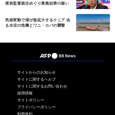
甫前監督就任めぐり業務妨害の疑い
気候変動で湖が急拡大するケニア 迫
る水没の危機とワニ・カバの襲撃
サイトからのお知らせ
サイトに関するヘルプ
サイトに関するお問い合わせ
採用情報
サイトポリシー
プライバシーポリシー
利用規約