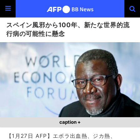
スペイン風邪から100年、新たな世界的流
行病の可能性に懸念
caption +
【1月27日 AFP】エボラ出血熱、ジカ熱、