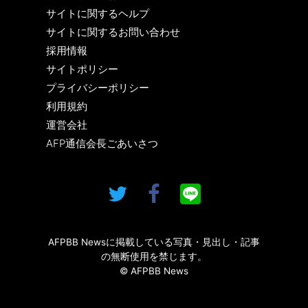
サイトに関するヘルプ
サイトに関するお問い合わせ
採用情報
サイトポリシー
プライバシーポリシー
利用規約
運営会社
AFP通信会長ごあいさつ
AFPBB Newsに掲載している写真・見出し・記事
の無断使用を禁じます。
© AFPBB News