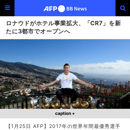
ロナウドがホテル事業拡大、「CR7」を新
たに3都市でオープンへ
caption +
【1月25日 AFP】2017年の世界年間最優秀選手