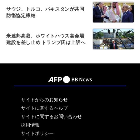
サウジ、トルコ、パキスタンが共同
防衛協定締結
米連邦高裁、ホワイトハウス宴会場
建設を差し止め トランプ氏は上訴へ
サイトからのお知らせ
サイトに関するヘルプ
サイトに関するお問い合わせ
採用情報
サイトポリシー