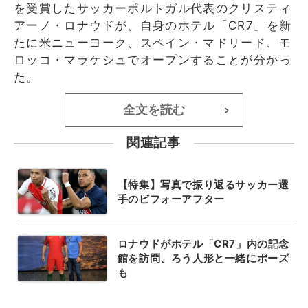
を受賞したサッカーポルトガル代表のクリスティ
アーノ・ロナウドが、自身のホテル「CR7」を新
たに米ニューヨーク、スペイン・マドリード、モ
ロッコ・マラケシュでオープンすることが分かっ
た。
全文を読む
>
関連記事
【特集】写真で振り返るサッカー選
手のビフォーアフター
ロナウドがホテル「CR7」内の記念
館を訪問、ろう人形と一緒にポーズ
も