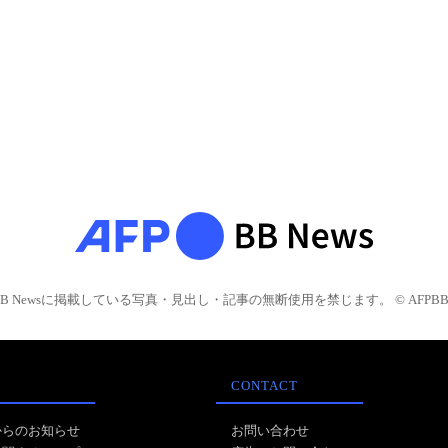
BB Newsに掲載している写真・見出し・記事の無断使用を禁じます。 © AFPBB 
CONTACT
からのお知らせ
お問い合わせ