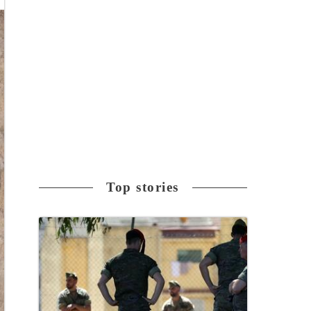
Top stories